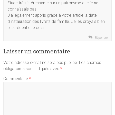
Etude très intéressante sur un patronyme que je ne
connaissais pas.
J’ai également appris grâce à votre article la date
d’instauration des livrets de famille. Je les croyais bien
plus récent que cela.
Répondre
Laisser un commentaire
Votre adresse e-mail ne sera pas publiée.
Les champs
obligatoires sont indiqués avec
*
Commentaire
*