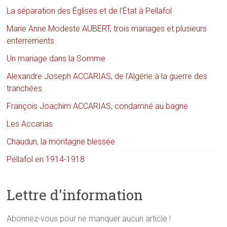
La séparation des Églises et de l’État à Pellafol
Marie Anne Modeste AUBERT, trois mariages et plusieurs
enterrements
Un mariage dans la Somme
Alexandre Joseph ACCARIAS, de l’Algérie à la guerre des
tranchées
François Joachim ACCARIAS, condamné au bagne
Les Accarias
Chaudun, la montagne blessée
Pellafol en 1914-1918
Lettre d'information
Abonnez-vous pour ne manquer aucun article !