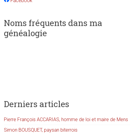
Facebook
Noms fréquents dans ma
généalogie
Derniers articles
Pierre François ACCARIAS, homme de loi et maire de Mens
Simon BOUSQUET, paysan biterrois