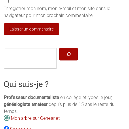
Enregistrer mon nom, mon e-mail et mon site dans le
navigateur pour mon prochain commentaire.
Rechercher
Qui suis-je ?
Professeur documentaliste
en collège et lycée le jour,
généalogiste amateur
depuis plus de 15 ans le reste du
temps.
Mon arbre sur Geneanet