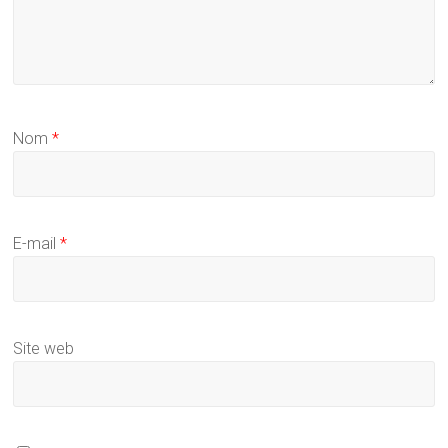
Nom
*
E-mail
*
Site web