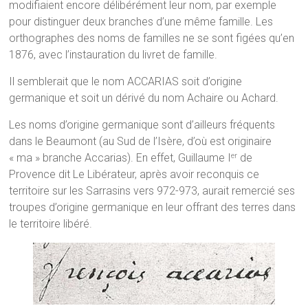
modifiaient encore délibérément leur nom, par exemple
pour distinguer deux branches d’une même famille. Les
orthographes des noms de familles ne se sont figées qu’en
1876, avec l’instauration du livret de famille.
Il semblerait que le nom ACCARIAS soit d’origine
germanique et soit un dérivé du nom Achaire ou Achard.
Les noms d’origine germanique sont d’ailleurs fréquents
dans le Beaumont (au Sud de l’Isère, d’où est originaire
« ma » branche Accarias). En effet, Guillaume I
de
er
Provence dit Le Libérateur, après avoir reconquis ce
territoire sur les Sarrasins vers 972-973, aurait remercié ses
troupes d’origine germanique en leur offrant des terres dans
le territoire libéré.