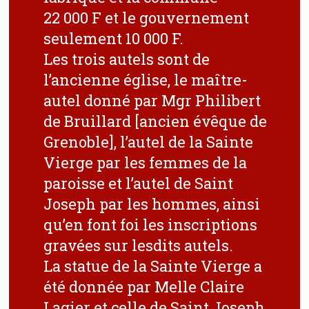
22 000 F et le gouvernement
seulement 10 000 F.
Les trois autels sont de
l’ancienne église, le maître-
autel donné par Mgr Philibert
de Bruillard [ancien évêque de
Grenoble], l’autel de la Sainte
Vierge par les femmes de la
paroisse et l’autel de Saint
Joseph par les hommes, ainsi
qu’en font foi les inscriptions
gravées sur lesdits autels.
La statue de la Sainte Vierge a
été donnée par Melle Claire
Lagier et celle de Saint Joseph