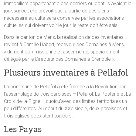
immobiliers appartenant à ces derniers ou dont ils avaient la
jouissance ; elle prévoit que la partie de ces biens
nécessaire au culte sera conservée par les associations
cultuelles qui doivent voir le jour, le reste doit être saisi.
Dans le canton de Mens, la réalisation de ces inventaires
revient à Camille Habert, receveur des Domaines à Mens,
« dûment commissionné et assermenté, spécialement
délégué par le Directeur des Domaines à Grenoble ».
Plusieurs inventaires à Pellafol
La commune de Pellafol a été formée à la Révolution par
l’assemblage de trois paroisses – Pellafol, La Posterle et La
Croix-de-la-Pigne – quoiqu’avec des limites territoriales un
peu différentes. Au début du XXe siècle, deux paroisses et
trois églises coexistent toujours.
Les Payas