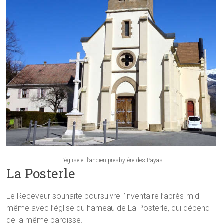
L’église et l’ancien presbytère des Payas
La Posterle
Le Receveur souhaite poursuivre l’inventaire l’après-midi-
même avec l’église du hameau de La Posterle, qui dépend
de la même paroisse.