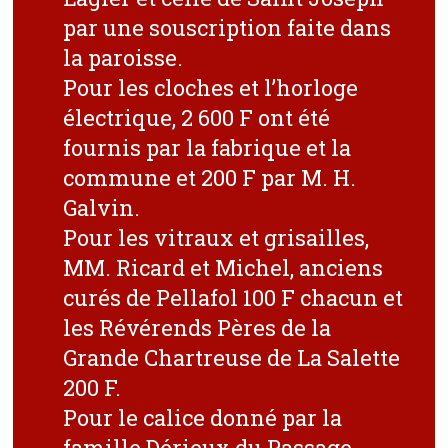
par une souscription faite dans
la paroisse.
Pour les cloches et l’horloge
électrique, 2 600 F ont été
fournis par la fabrique et la
commune et 200 F par M. H.
Galvin.
Pour les vitraux et grisailles,
MM. Ricard et Michel, anciens
curés de Pellafol 100 F chacun et
les Révérends Pères de la
Grande Chartreuse de La Salette
200 F.
Pour le calice donné par la
famille Dérieux du Passage