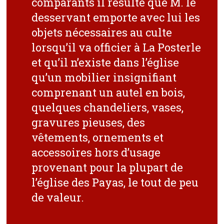
comparants il résulte que M. le
desservant emporte avec lui les
objets nécessaires au culte
lorsqu’il va officier à La Posterle
et qu’il n’existe dans l’église
qu’un mobilier insignifiant
comprenant un autel en bois,
quelques chandeliers, vases,
gravures pieuses, des
vêtements, ornements et
accessoires hors d’usage
provenant pour la plupart de
l’église des Payas, le tout de peu
de valeur.