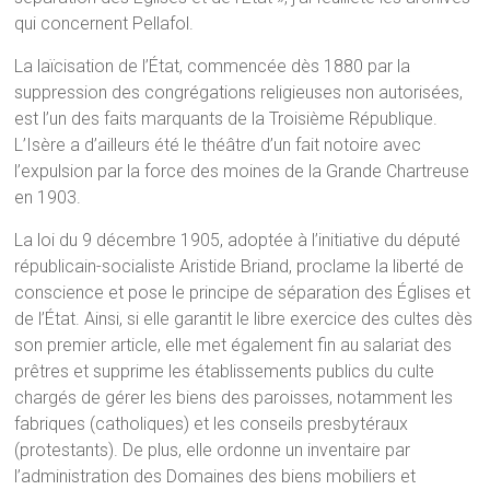
qui concernent Pellafol.
La laïcisation de l’État, commencée dès 1880 par la
suppression des congrégations religieuses non autorisées,
est l’un des faits marquants de la Troisième République.
L’Isère a d’ailleurs été le théâtre d’un fait notoire avec
l’expulsion par la force des moines de la Grande Chartreuse
en 1903.
La loi du 9 décembre 1905, adoptée à l’initiative du député
républicain-socialiste Aristide Briand, proclame la liberté de
conscience et pose le principe de séparation des Églises et
de l’État. Ainsi, si elle garantit le libre exercice des cultes dès
son premier article, elle met également fin au salariat des
prêtres et supprime les établissements publics du culte
chargés de gérer les biens des paroisses, notamment les
fabriques (catholiques) et les conseils presbytéraux
(protestants). De plus, elle ordonne un inventaire par
l’administration des Domaines des biens mobiliers et