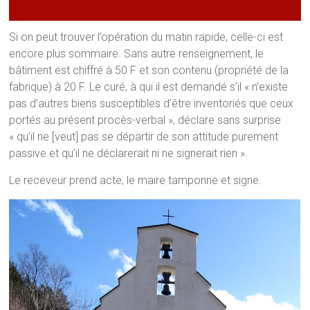
Si on peut trouver l’opération du matin rapide, celle-ci est
encore plus sommaire. Sans autre renseignement, le
bâtiment est chiffré à 50 F et son contenu (propriété de la
fabrique) à 20 F. Le curé, à qui il est demandé s’il « n’existe
pas d’autres biens susceptibles d’être inventoriés que ceux
portés au présent procès-verbal », déclare sans surprise
« qu’il ne [veut] pas se départir de son attitude purement
passive et qu’il ne déclarerait ni ne signerait rien ».
Le receveur prend acte, le maire tamponne et signe.