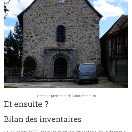
Le temple protestant de Saint-Sébastien
Et ensuite ?
Bilan des inventaires